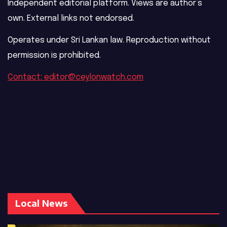
Independent editorial platform. Views are author’s
own. External links not endorsed.
Operates under Sri Lankan law. Reproduction without
permission is prohibited.
Contact: editor@ceylonwatch.com
Local News