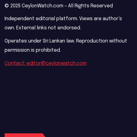
© 2025 CeylonWatch.com – All Rights Reserved
Independent editorial platform. Views are author’s
own. External links not endorsed.
Operates under Sri Lankan law. Reproduction without
permission is prohibited.
Contact: editor@ceylonwatch.com