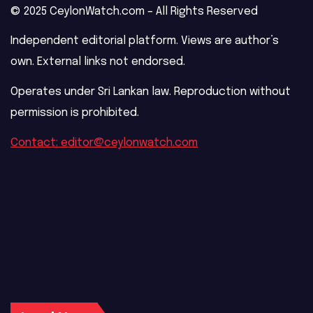
© 2025 CeylonWatch.com – All Rights Reserved
Independent editorial platform. Views are author’s
own. External links not endorsed.
Operates under Sri Lankan law. Reproduction without
permission is prohibited.
Contact: editor@ceylonwatch.com