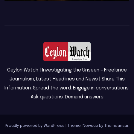
Ceylon Watch | Investigating the Unseen – Freelance
Journalism, Latest Headlines and News | Share This
Information: Spread the word. Engage in conversations.
Ask questions. Demand answers
Proudly powered by WordPress
|
Theme: Newsup by
Themeansar
.