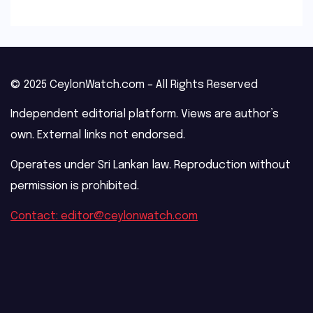
© 2025 CeylonWatch.com – All Rights Reserved
Independent editorial platform. Views are author’s
own. External links not endorsed.
Operates under Sri Lankan law. Reproduction without
permission is prohibited.
Contact: editor@ceylonwatch.com