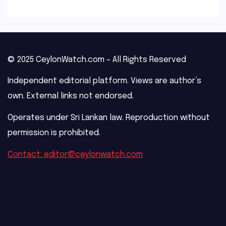
© 2025 CeylonWatch.com – All Rights Reserved
Independent editorial platform. Views are author’s
own. External links not endorsed.
Operates under Sri Lankan law. Reproduction without
permission is prohibited.
Contact: editor@ceylonwatch.com