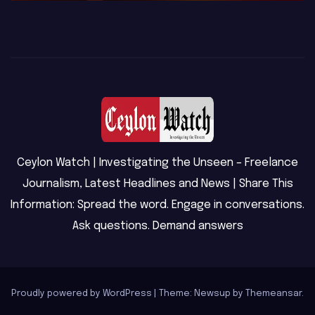
Ceylon Watch | Investigating the Unseen – Freelance
Journalism, Latest Headlines and News | Share This
Information: Spread the word. Engage in conversations.
Ask questions. Demand answers
Proudly powered by WordPress
|
Theme: Newsup by
Themeansar
.