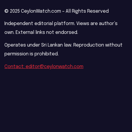
© 2025 CeylonWatch.com – All Rights Reserved
Independent editorial platform. Views are author’s
own. External links not endorsed.
Operates under Sri Lankan law. Reproduction without
permission is prohibited.
Contact: editor@ceylonwatch.com