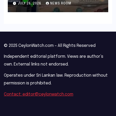
outage​​
JULY 26, 2026
NEWS ROOM
© 2025 CeylonWatch.com – All Rights Reserved
Independent editorial platform. Views are author’s
own. External links not endorsed.
Operates under Sri Lankan law. Reproduction without
permission is prohibited.
Contact: editor@ceylonwatch.com