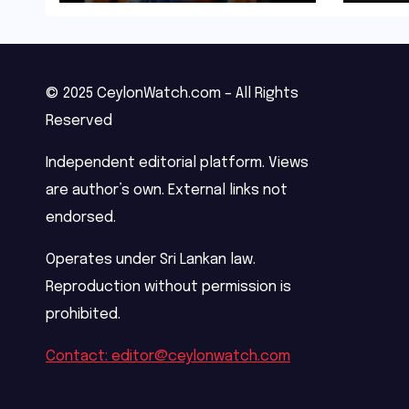
© 2025 CeylonWatch.com – All Rights
Reserved
Independent editorial platform. Views
are author’s own. External links not
endorsed.
Operates under Sri Lankan law.
Reproduction without permission is
prohibited.
Contact: editor@ceylonwatch.com