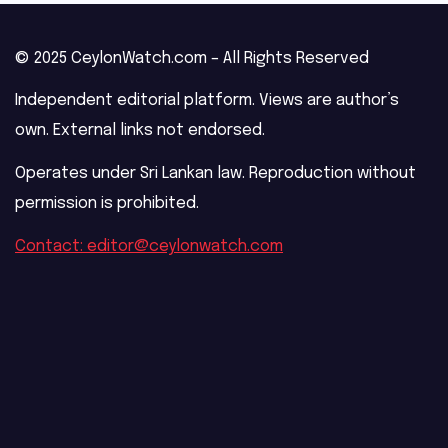
© 2025 CeylonWatch.com – All Rights Reserved
Independent editorial platform. Views are author’s
own. External links not endorsed.
Operates under Sri Lankan law. Reproduction without
permission is prohibited.
Contact: editor@ceylonwatch.com