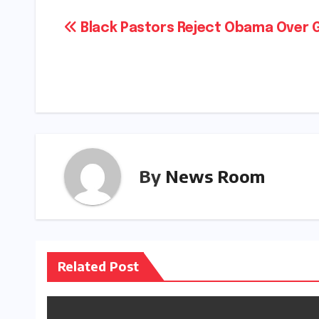
Post
Black Pastors Reject Obama Over 
navigation
By
News Room
Related Post