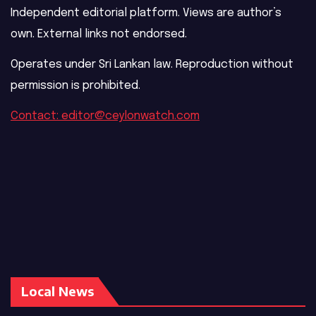
Independent editorial platform. Views are author’s
own. External links not endorsed.
Operates under Sri Lankan law. Reproduction without
permission is prohibited.
Contact: editor@ceylonwatch.com
Local News