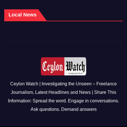
Local News
Ceylon Watch | Investigating the Unseen – Freelance
Journalism, Latest Headlines and News | Share This
Information: Spread the word. Engage in conversations.
Ask questions. Demand answers