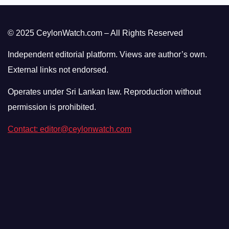
© 2025 CeylonWatch.com – All Rights Reserved
Independent editorial platform. Views are author’s own.
External links not endorsed.
Operates under Sri Lankan law. Reproduction without
permission is prohibited.
Contact: editor@ceylonwatch.com