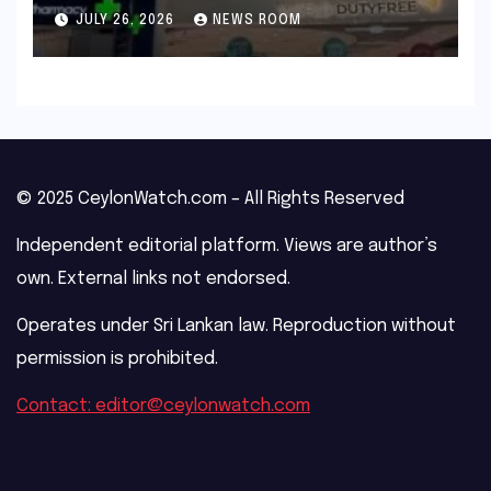
outage​​
JULY 26, 2026
NEWS ROOM
© 2025 CeylonWatch.com – All Rights Reserved
Independent editorial platform. Views are author’s
own. External links not endorsed.
Operates under Sri Lankan law. Reproduction without
permission is prohibited.
Contact: editor@ceylonwatch.com