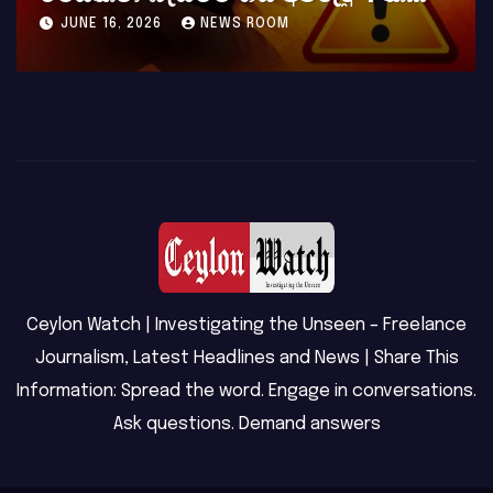
MAY 23, 2026
NEWS ROOM
Ceylon Watch | Investigating the Unseen – Freelance
Journalism, Latest Headlines and News | Share This
Information: Spread the word. Engage in conversations.
Ask questions. Demand answers