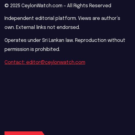
© 2025 CeylonWatch.com – All Rights Reserved
Independent editorial platform. Views are author’s
own. External links not endorsed.
Operates under Sri Lankan law. Reproduction without
permission is prohibited.
Contact: editor@ceylonwatch.com