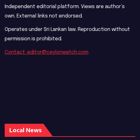
Independent editorial platform. Views are author’s
own. External links not endorsed.
Operates under Sri Lankan law. Reproduction without
permission is prohibited.
Contact: editor@ceylonwatch.com
Local News