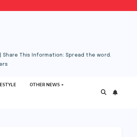
 Share This Information: Spread the word.
ers
FESTYLE
OTHER NEWS