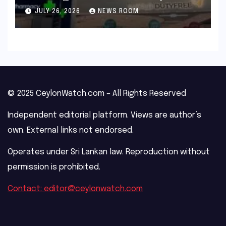
outage​​
JULY 26, 2026
NEWS ROOM
© 2025 CeylonWatch.com – All Rights Reserved
Independent editorial platform. Views are author’s
own. External links not endorsed.
Operates under Sri Lankan law. Reproduction without
permission is prohibited.
Contact: editor@ceylonwatch.com