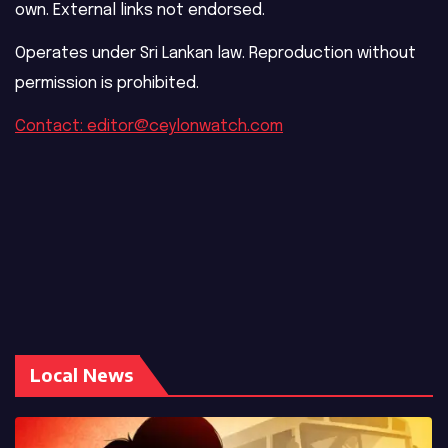
own. External links not endorsed.
Operates under Sri Lankan law. Reproduction without
permission is prohibited.
Contact: editor@ceylonwatch.com
Local News