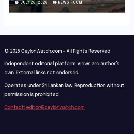
JULY 26, 2026
NEWS ROOM
© 2025 CeylonWatch.com – All Rights Reserved
Independent editorial platform. Views are author’s
own. External links not endorsed.
Operates under Sri Lankan law. Reproduction without
permission is prohibited.
Contact: editor@ceylonwatch.com