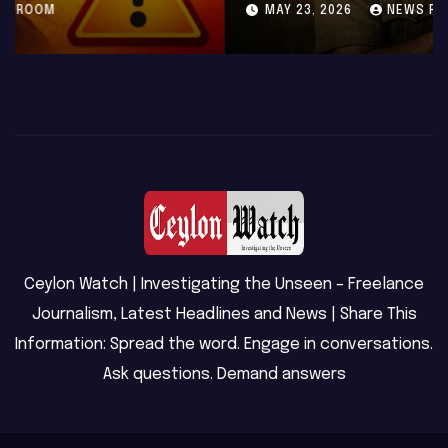
MAY 23, 2026
NEWS ROOM
Ceylon Watch | Investigating the Unseen – Freelance
Journalism, Latest Headlines and News | Share This
Information: Spread the word. Engage in conversations.
Ask questions. Demand answers