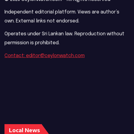
Independent editorial platform. Views are author’s
own. External links not endorsed.
Operates under Sri Lankan law. Reproduction without
permission is prohibited.
Contact: editor@ceylonwatch.com
Local News