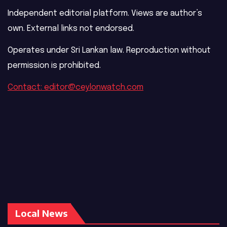
Independent editorial platform. Views are author’s
own. External links not endorsed.
Operates under Sri Lankan law. Reproduction without
permission is prohibited.
Contact: editor@ceylonwatch.com
Local News