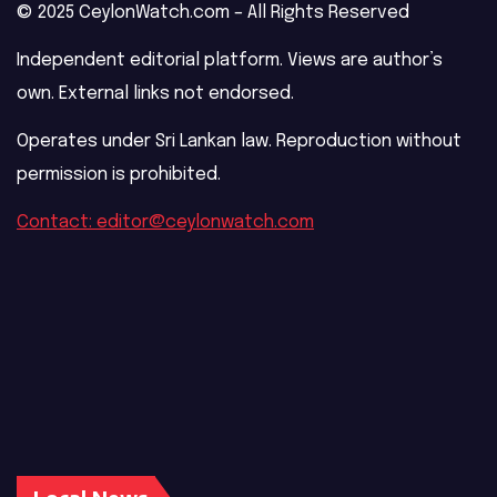
© 2025 CeylonWatch.com – All Rights Reserved
Independent editorial platform. Views are author’s
own. External links not endorsed.
Operates under Sri Lankan law. Reproduction without
permission is prohibited.
Contact: editor@ceylonwatch.com