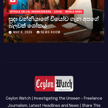
ATHULA SRI LAL DHANASEKARA
LOCAL
WORLD NEWS
සුදා වන්නියාගේ වියෝව ගැන අපගේ
බලවත් ශෝකය
MAY 8, 2026
NEWS ROOM
Ceylon Watch | Investigating the Unseen – Freelance
Journalism, Latest Headlines and News | Share This