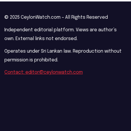
© 2025 CeylonWatch.com – All Rights Reserved
Independent editorial platform. Views are author’s
own. External links not endorsed.
Operates under Sri Lankan law. Reproduction without
permission is prohibited.
Contact: editor@ceylonwatch.com