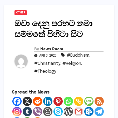
OTHER
ඔවා දෙනු පරහට තමා
සම්මතේ පිහිටා සිට
By
News Room
#Buddhism
,
APR 3, 2023
#Christianity
,
#Religion
,
#Theology
Spread the News