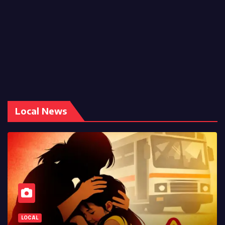
Local News
LOCAL