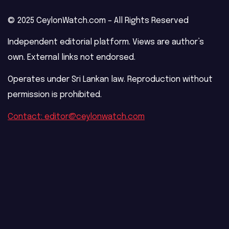
© 2025 CeylonWatch.com – All Rights Reserved
Independent editorial platform. Views are author’s
own. External links not endorsed.
Operates under Sri Lankan law. Reproduction without
permission is prohibited.
Contact: editor@ceylonwatch.com