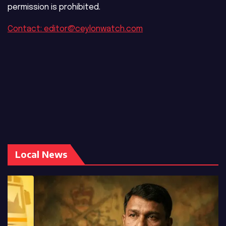
permission is prohibited.
Contact: editor@ceylonwatch.com
Local News