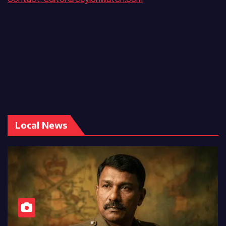
Local News