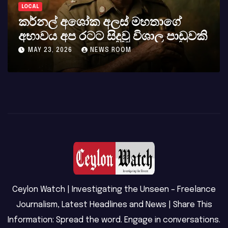
LOCAL
කර්නල් අශෝක අලස් මහතාගේ
අභාවය අප රටට සිදුවූ විශාල පාඩුවකි
MAY 23, 2026
NEWS ROOM
Ceylon Watch | Investigating the Unseen – Freelance
Journalism, Latest Headlines and News | Share This
Information: Spread the word. Engage in conversations.