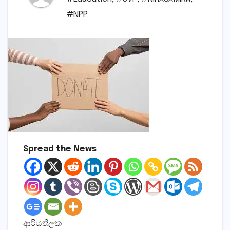
#NPP
Spread the News
ආරියතිලක