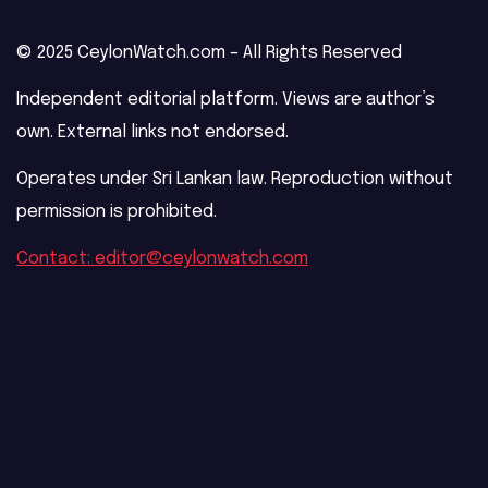
© 2025 CeylonWatch.com – All Rights Reserved
Independent editorial platform. Views are author’s
own. External links not endorsed.
Operates under Sri Lankan law. Reproduction without
permission is prohibited.
Contact: editor@ceylonwatch.com