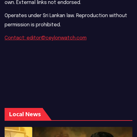
own. External links not endorsed.
Operates under Sri Lankan law. Reproduction without
permission is prohibited.
Contact: editor@ceylonwatch.com
Local News