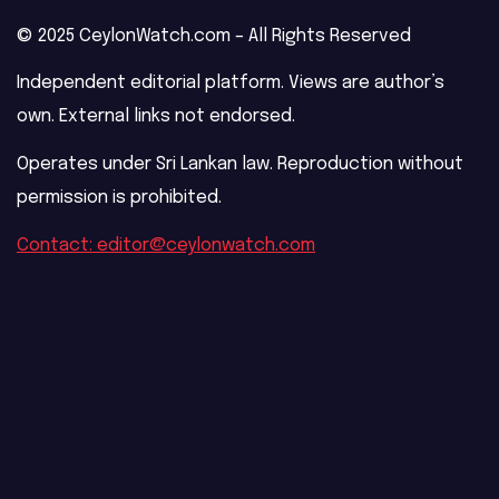
© 2025 CeylonWatch.com – All Rights Reserved
Independent editorial platform. Views are author’s
own. External links not endorsed.
Operates under Sri Lankan law. Reproduction without
permission is prohibited.
Contact: editor@ceylonwatch.com