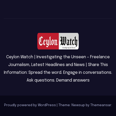
Ceylon Watch | Investigating the Unseen – Freelance
Journalism, Latest Headlines and News | Share This
Information: Spread the word. Engage in conversations.
Ask questions. Demand answers
Proudly powered by WordPress
|
Theme: Newsup by
Themeansar
.