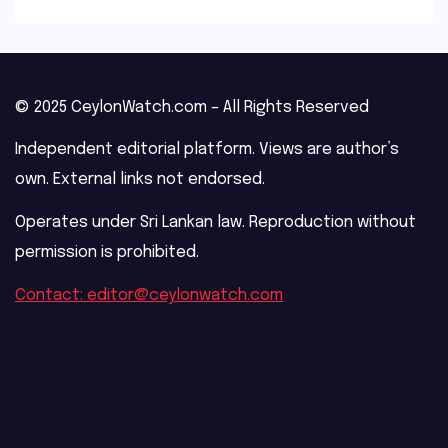
© 2025 CeylonWatch.com – All Rights Reserved
Independent editorial platform. Views are author’s
own. External links not endorsed.
Operates under Sri Lankan law. Reproduction without
permission is prohibited.
Contact: editor@ceylonwatch.com