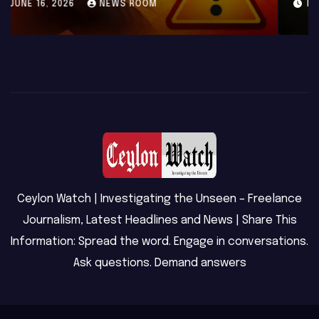
MAY 23, 2026
NEWS ROOM
Ceylon Watch | Investigating the Unseen – Freelance
Journalism, Latest Headlines and News | Share This
Information: Spread the word. Engage in conversations.
Ask questions. Demand answers