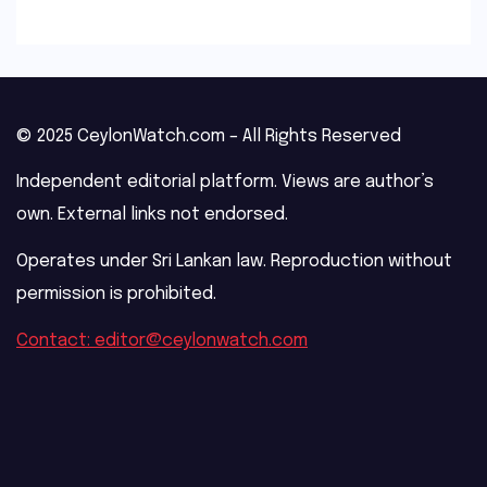
© 2025 CeylonWatch.com – All Rights Reserved
Independent editorial platform. Views are author’s
own. External links not endorsed.
Operates under Sri Lankan law. Reproduction without
permission is prohibited.
Contact: editor@ceylonwatch.com