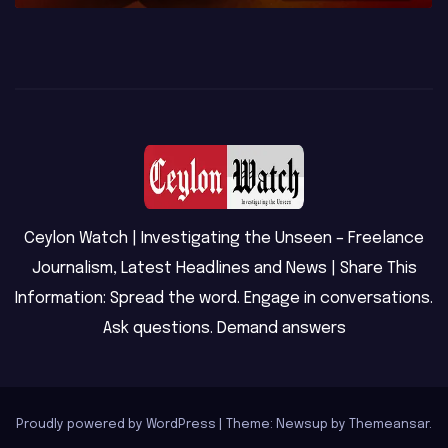
Ceylon Watch | Investigating the Unseen – Freelance
Journalism, Latest Headlines and News | Share This
Information: Spread the word. Engage in conversations.
Ask questions. Demand answers
Proudly powered by WordPress
|
Theme: Newsup by
Themeansar
.