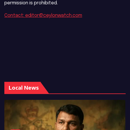
permission is prohibited.
Contact: editor@ceylonwatch.com
Local News