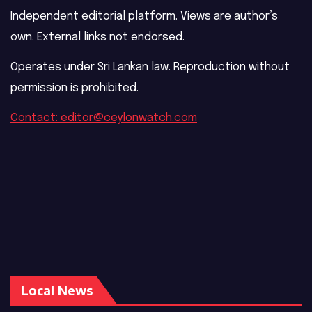
Independent editorial platform. Views are author’s
own. External links not endorsed.
Operates under Sri Lankan law. Reproduction without
permission is prohibited.
Contact: editor@ceylonwatch.com
Local News