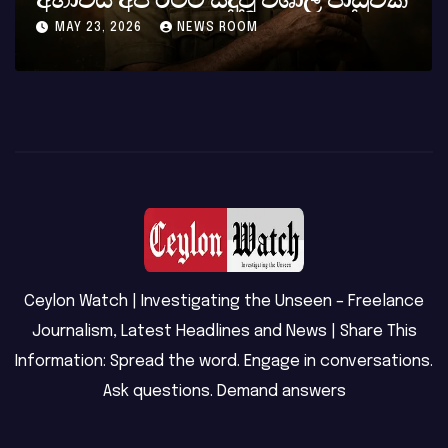
MAY 23, 2026
NEWS ROOM
Ceylon Watch | Investigating the Unseen – Freelance
Journalism, Latest Headlines and News | Share This
Information: Spread the word. Engage in conversations.
Ask questions. Demand answers