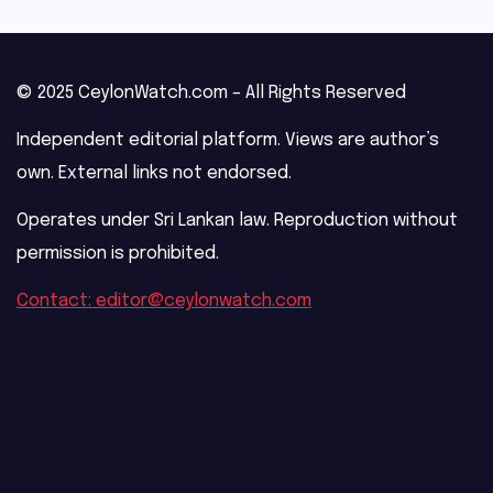
© 2025 CeylonWatch.com – All Rights Reserved
Independent editorial platform. Views are author’s
own. External links not endorsed.
Operates under Sri Lankan law. Reproduction without
permission is prohibited.
Contact: editor@ceylonwatch.com