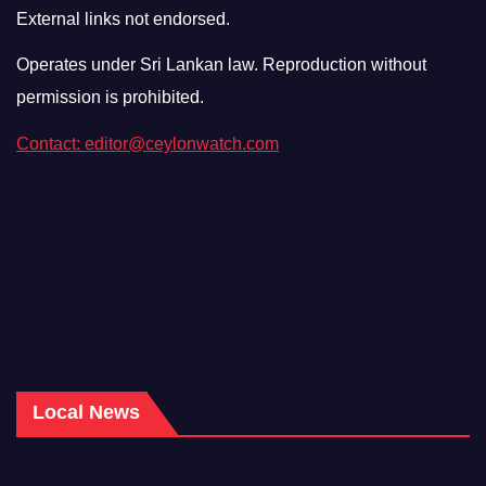
External links not endorsed.
Operates under Sri Lankan law. Reproduction without
permission is prohibited.
Contact: editor@ceylonwatch.com
Local News