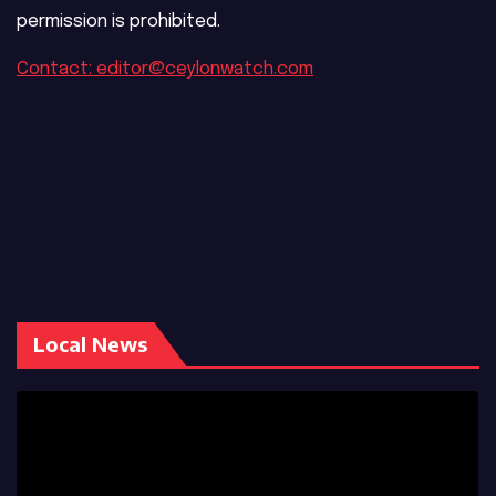
permission is prohibited.
Contact: editor@ceylonwatch.com
Local News