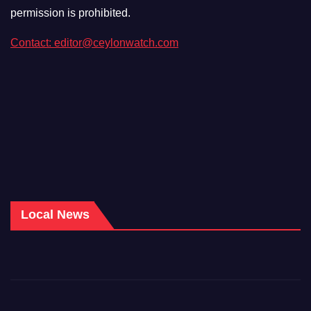
permission is prohibited.
Contact: editor@ceylonwatch.com
Local News