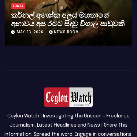
LOCAL
කර්නල් අශෝක අලස් මහතාගේ
අභාවය අප රටට සිදුවූ විශාල පාඩුවකි
MAY 23, 2026
NEWS ROOM
Ceylon Watch | Investigating the Unseen – Freelance
Journalism, Latest Headlines and News | Share This
Information: Spread the word. Engage in conversations.