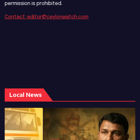
permission is prohibited.
Contact: editor@ceylonwatch.com
Local News